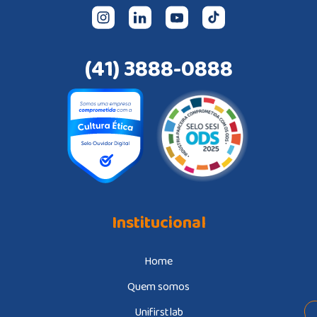
(41) 3888-0888
Institucional
Home
Quem somos
Unifirstlab