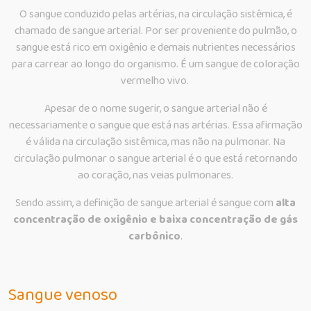
O sangue conduzido pelas artérias, na circulação sistêmica, é
chamado de sangue arterial. Por ser proveniente do pulmão, o
sangue está rico em oxigênio e demais nutrientes necessários
para carrear ao longo do organismo. É um sangue de coloração
vermelho vivo.
Apesar de o nome sugerir, o sangue arterial não é
necessariamente o sangue que está nas artérias. Essa afirmação
é válida na circulação sistêmica, mas não na pulmonar. Na
circulação pulmonar o sangue arterial é o que está retornando
ao coração, nas veias pulmonares.
Sendo assim, a definição de sangue arterial é sangue com
alta
concentração de oxigênio e baixa concentração de gás
carbônico
.
Sangue venoso