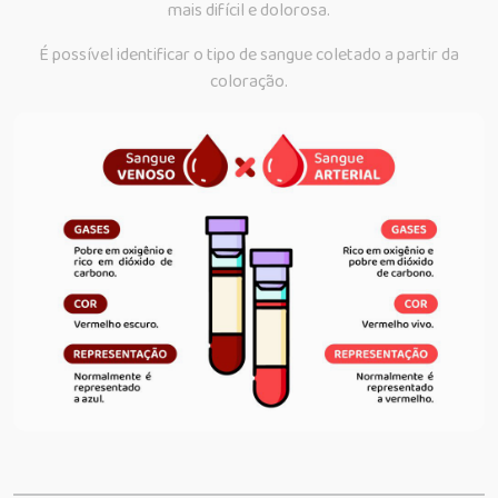
mais difícil e dolorosa.
É possível identificar o tipo de sangue coletado a partir da
coloração.