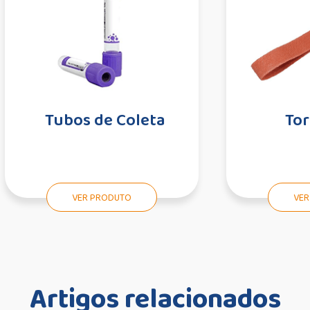
Tubos de Coleta
Tor
VER PRODUTO
VER
Artigos relacionados