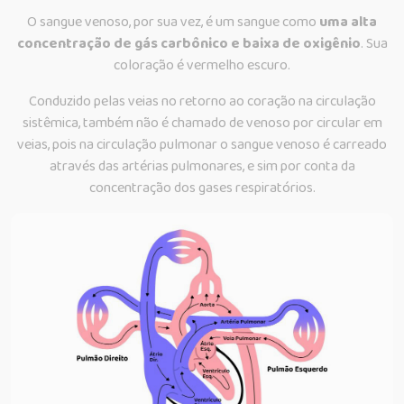
O sangue venoso, por sua vez, é um sangue como
uma alta
concentração de gás carbônico e baixa de oxigênio
. Sua
coloração é vermelho escuro.
Conduzido pelas veias no retorno ao coração na circulação
sistêmica, também não é chamado de venoso por circular em
veias, pois na circulação pulmonar o sangue venoso é carreado
através das artérias pulmonares, e sim por conta da
concentração dos gases respiratórios.