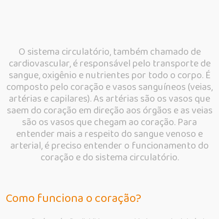
O sistema circulatório, também chamado de
cardiovascular, é responsável pelo transporte de
sangue, oxigênio e nutrientes por todo o corpo. É
composto pelo coração e vasos sanguíneos (veias,
artérias e capilares). As artérias são os vasos que
saem do coração em direção aos órgãos e as veias
são os vasos que chegam ao coração. Para
entender mais a respeito do sangue venoso e
arterial, é preciso entender o funcionamento do
coração e do sistema circulatório.
Como funciona o coração?