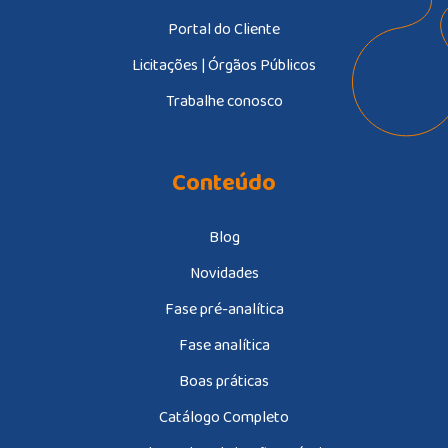
Portal do Cliente
Licitações | Órgãos Públicos
Trabalhe conosco
Conteúdo
Blog
Novidades
Fase pré-analítica
Fase analítica
Boas práticas
Catálogo Completo