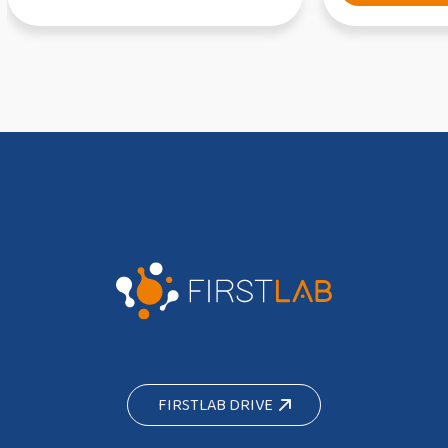
FIRSTLAB DRIVE