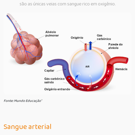
são as únicas veias com sangue rico em oxigênio.
Fonte: Mundo Educação¹
Sangue arterial