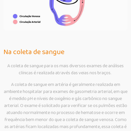
Na coleta de sangue
A coleta de sangue para os mais diversos exames de análises
clínicas é realizada através das veias nos braços.
A coleta de sangue em artéria é geralmente realizada em
ambiente hospitalar para exames de gasometria arterial, em que
é medido pH e níveis de oxigênio e gás carbônico no sangue
arterial. O exame é solicitado para verificar se os pulmões estão
atuando normalmente no processo de hematose e ocorre em
frequência bem menor do que a coleta de sangue venosa. Como
as artérias ficam localizadas mais profundamente, essa coleta é